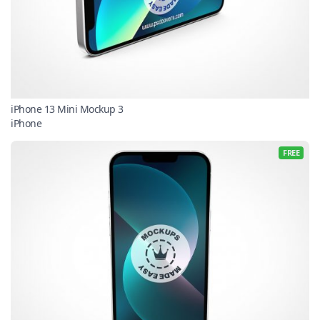
iPhone 13 Mini Mockup 3
iPhone
FREE