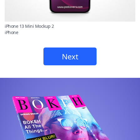
iPhone 13 Mini Mockup 2
iPhone
Next