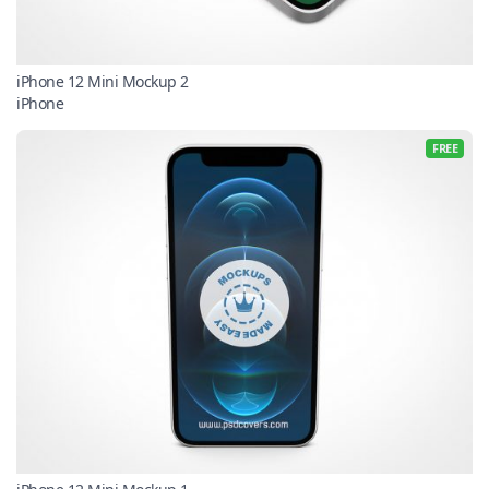
iPhone 12 Mini Mockup 2
iPhone
FREE