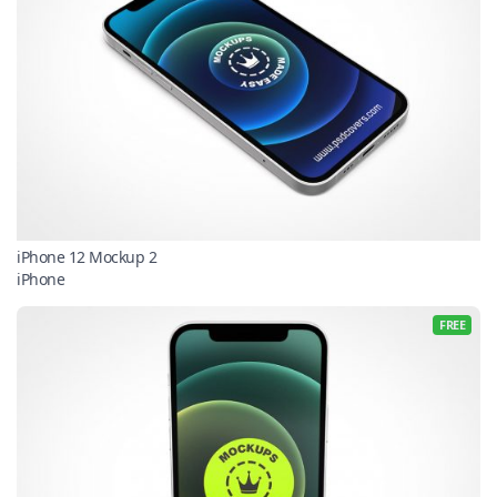
iPhone 12 Mockup 2
iPhone
FREE