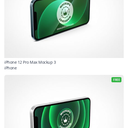
iPhone 12 Pro Max Mockup 3
iPhone
FREE