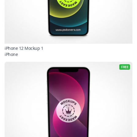
iPhone 12 Mockup 1
iPhone
FREE