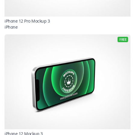
iPhone 12 Pro Mockup 3
iPhone
FREE
iPhone 12 Mockup 3