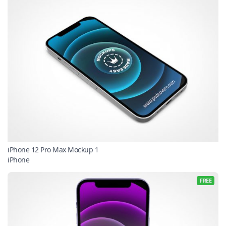
iPhone 12 Pro Max Mockup 1
iPhone
FREE